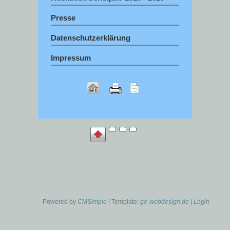
Presse
Datenschutzerklärung
Impressum
Powered by
CMSimple
| Template:
ge-webdesign.de
|
Login