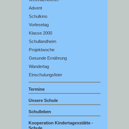
Advent
Schulkino
Vorlesetag
Klasse 2000
Schullandheim
Projektwoche
Gesunde Ernährung
Wandertag
Einschulungsfeier
Termine
Unsere Schule
Schulleben
Kooperation Kindertagesstätte -
Schule