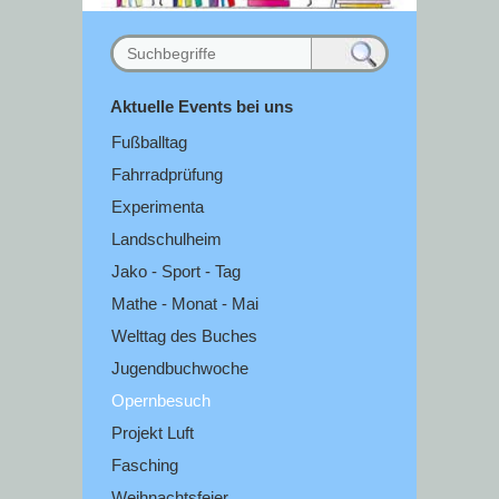
Aktuelle Events bei uns
Fußballtag
Fahrradprüfung
Experimenta
Landschulheim
Jako - Sport - Tag
Mathe - Monat - Mai
Welttag des Buches
Jugendbuchwoche
Opernbesuch
Projekt Luft
Fasching
Weihnachtsfeier