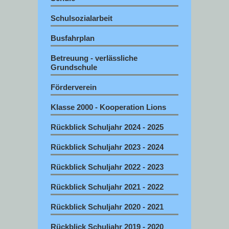
Schulsozialarbeit
Busfahrplan
Betreuung - verlässliche
Grundschule
Förderverein
Klasse 2000 - Kooperation Lions
Rückblick Schuljahr 2024 - 2025
Rückblick Schuljahr 2023 - 2024
Rückblick Schuljahr 2022 - 2023
Rückblick Schuljahr 2021 - 2022
Rückblick Schuljahr 2020 - 2021
Rückblick Schuljahr 2019 - 2020