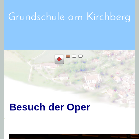
Grundschule am Kirchberg
Besuch der Oper