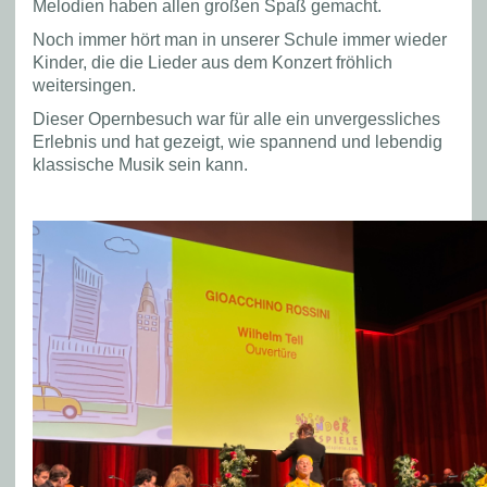
Melodien haben allen großen Spaß gemacht.
Noch immer hört man in unserer Schule immer wieder
Kinder, die die Lieder aus dem Konzert fröhlich
weitersingen.
Dieser Opernbesuch war für alle ein unvergessliches
Erlebnis und hat gezeigt, wie spannend und lebendig
klassische Musik sein kann.